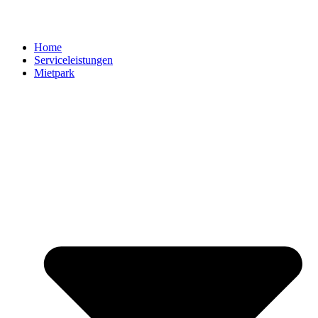
Home
Serviceleistungen
Mietpark