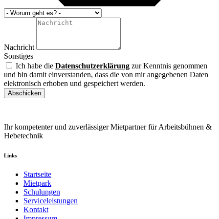
Nachricht
Sonstiges
Ich habe die
Datenschutzerklärung
zur Kenntnis genommen
und bin damit einverstanden, dass die von mir angegebenen Daten
elektronisch erhoben und gespeichert werden.
Abschicken
Ihr kompetenter und zuverlässiger Mietpartner für Arbeitsbühnen &
Hebetechnik
Links
Startseite
Mietpark
Schulungen
Serviceleistungen
Kontakt
Impressum