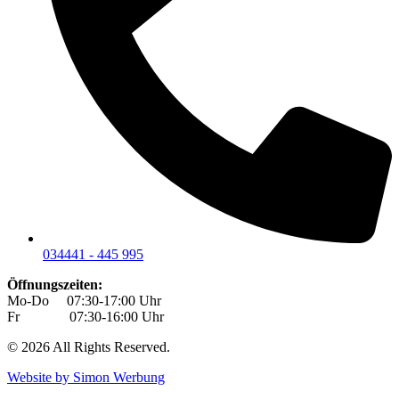
034441 - 445 995
Öffnungszeiten:
Mo-Do 07:30-17:00 Uhr
Fr 07:30-16:00 Uhr
© 2026 All Rights Reserved.
Website by Simon Werbung