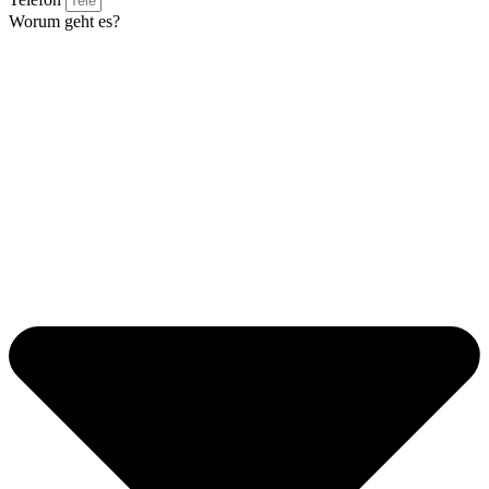
Worum geht es?