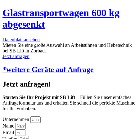
Glastransportwagen 600 kg
abgesenkt
Datenblatt ansehen
Mieten Sie eine große Auswahl an Arbeitsühnen und Hebetechnik
bei SB Lift in Zorbau.
Jetzt anfragen
*weitere Geräte auf Anfrage
Jetzt anfragen!
Starten Sie Ihr Projekt mit SB Lift
– Füllen Sie unser einfaches
Anfrageformular aus und erhalten Sie schnell die perfekte Maschine
für Ihr Vorhaben.
Unternehmen
Name
Email
Telefon