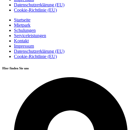
Datenschutzerklärung (EU)
Cookie-Richtlinie (EU)
Startseite
Mietpark
Schulungen
Serviceleistungen
Kontakt
Impressum
Datenschutzerklärung (EU)
Cookie-Richtlinie (EU)
Hier finden Sie uns