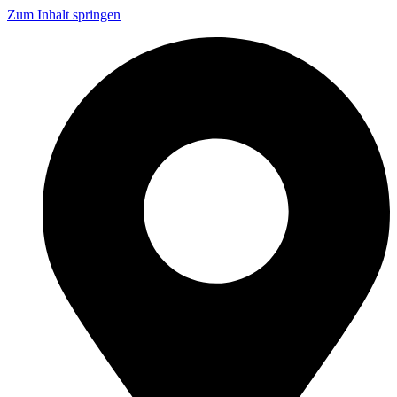
Zum Inhalt springen