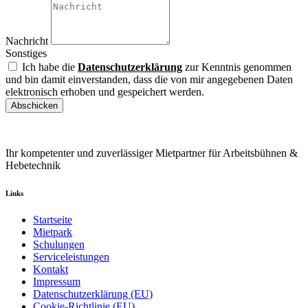
Nachricht
Sonstiges
Ich habe die
Datenschutzerklärung
zur Kenntnis genommen
und bin damit einverstanden, dass die von mir angegebenen Daten
elektronisch erhoben und gespeichert werden.
Abschicken
Ihr kompetenter und zuverlässiger Mietpartner für Arbeitsbühnen &
Hebetechnik
Links
Startseite
Mietpark
Schulungen
Serviceleistungen
Kontakt
Impressum
Datenschutzerklärung (EU)
Cookie-Richtlinie (EU)