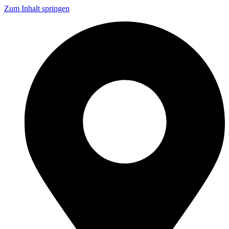
Zum Inhalt springen