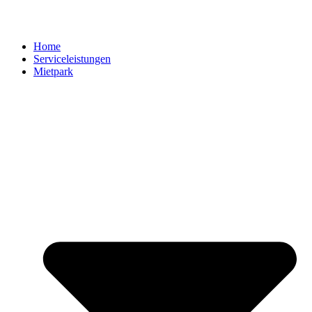
Home
Serviceleistungen
Mietpark