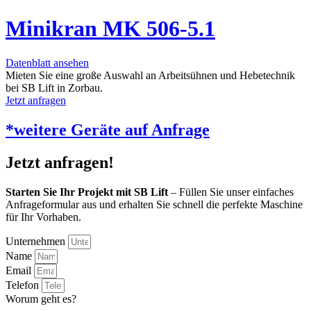
Minikran MK 506-5.1
Datenblatt ansehen
Mieten Sie eine große Auswahl an Arbeitsühnen und Hebetechnik
bei SB Lift in Zorbau.
Jetzt anfragen
*weitere Geräte auf Anfrage
Jetzt anfragen!
Starten Sie Ihr Projekt mit SB Lift
– Füllen Sie unser einfaches
Anfrageformular aus und erhalten Sie schnell die perfekte Maschine
für Ihr Vorhaben.
Unternehmen
Name
Email
Telefon
Worum geht es?