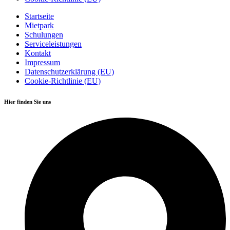
Startseite
Mietpark
Schulungen
Serviceleistungen
Kontakt
Impressum
Datenschutzerklärung (EU)
Cookie-Richtlinie (EU)
Hier finden Sie uns